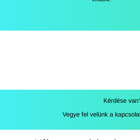
Kérdése van
Vegye fel velünk a kapcsola