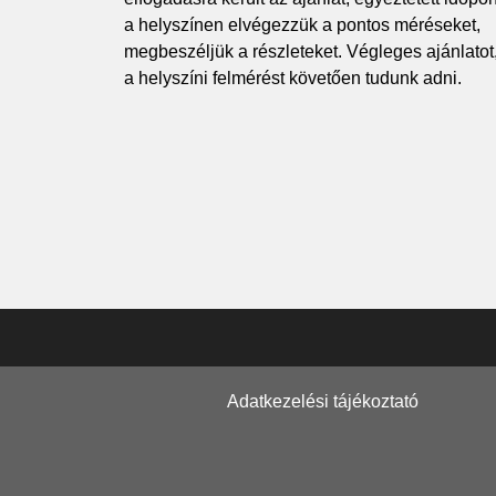
a helyszínen elvégezzük a pontos méréseket,
megbeszéljük a részleteket. Végleges ajánlatot
a helyszíni felmérést követően tudunk adni.
Adatkezelési tájékoztató